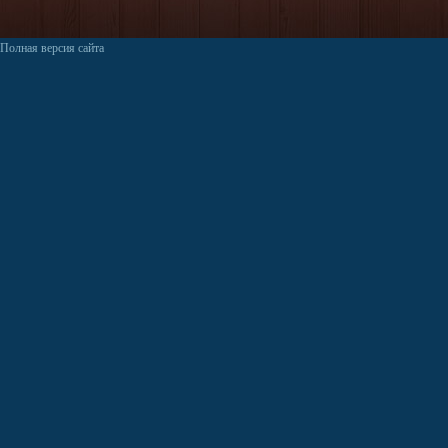
Полная версия сайта