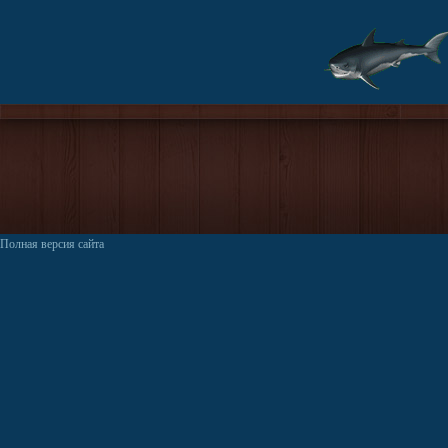
Полная версия сайта