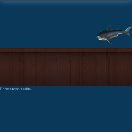
Полная версия сайта