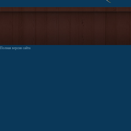
Полная версия сайта