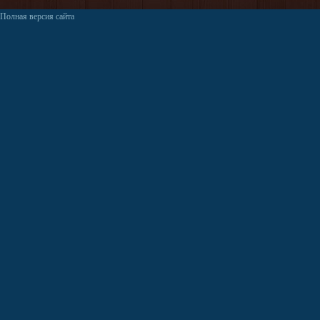
Полная версия сайта