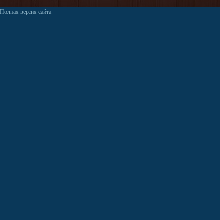
Полная версия сайта