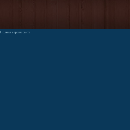
Полная версия сайта