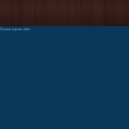
Полная версия сайта