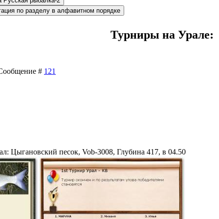
Турниры на Урале:
| Сообщение #
121
ал: Цыгановский песок, Vob-3008, Глубина 417, в 04.50