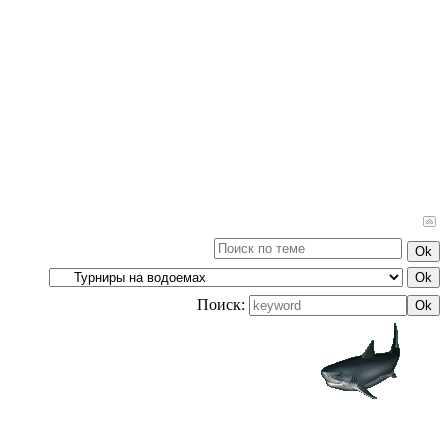
Поиск: