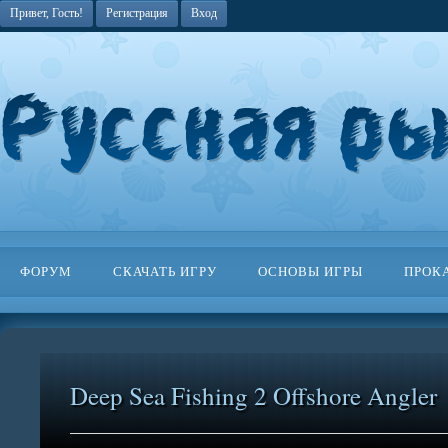
Привет, Гость!
Регистрация
Вход
ФОРУМ
СКАЧАТЬ ИГРУ
ОСНОВЫ ИГРЫ
ПРОК
Deep Sea Fishing 2 Offshore Angler