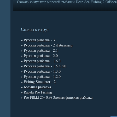
Скачать симулятор морской рыбалки Deep Sea Fishing 2 Offshor
Скачать игру:
» Русская рыбалка - 3
» Русская рыбалка - 2 Лабынкыр
» Русская рыбалка - 2.1
» Русская рыбалка - 2.0
» Русская рыбалка - 1.6.3
» Русская рыбалка - 1.5.8 SE
» Русская рыбалка - 1.3.0
» Русская рыбалка - 1.2.0
» Fishing Simulator - 2
» Большая рыбалка
» Rapala Pro Fishing
» Pro Pilkki 2(v 0.9) Зимняя финская рыбалка