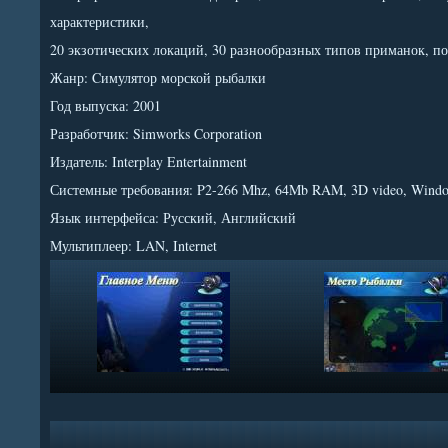
характеристики,
20 экзотических локаций, 30 разнообразных типов приманок, по
Жанр: Cимулятор морской рыбалки
Год выпуска: 2001
Разработчик: Simworks Corporation
Издатель: Interplay Entertainment
Системные требования: P2-266 Mhz, 64Mb RAM, 3D video, Wind
Язык интерфейса: Русский, Английский
Мультиплеер: LAN, Internet