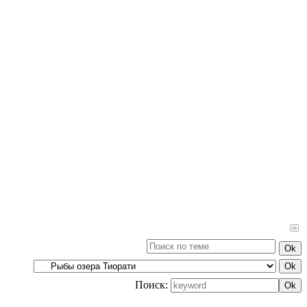
Поиск: