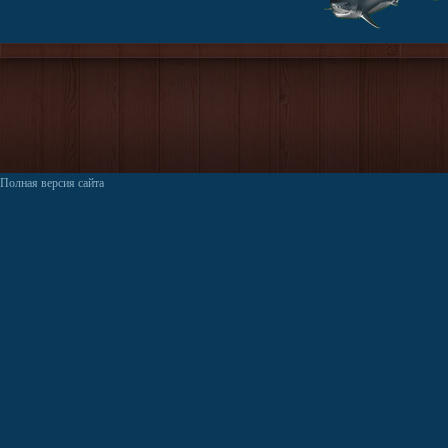
Полная версия сайта